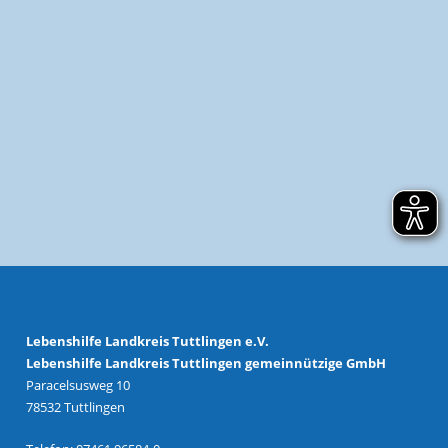
Lebenshilfe Landkreis Tuttlingen e.V.
Lebenshilfe Landkreis Tuttlingen gemeinnützige GmbH
Paracelsusweg 10
78532 Tuttlingen