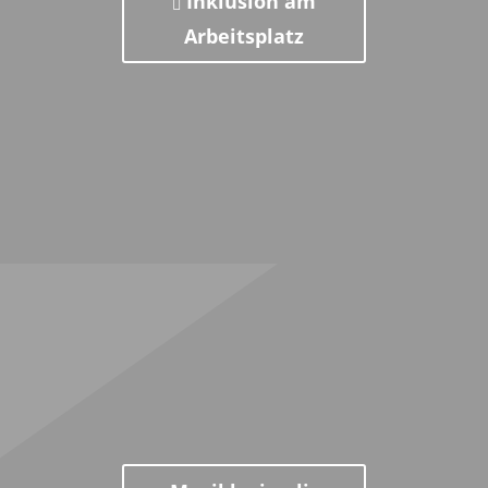
Inklusion am
Arbeitsplatz