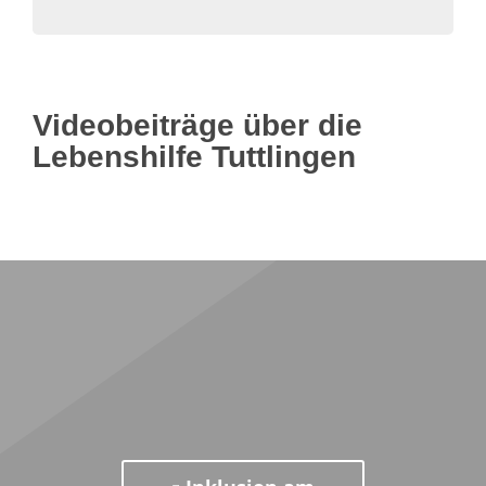
Videobeiträge über die
Lebenshilfe Tuttlingen