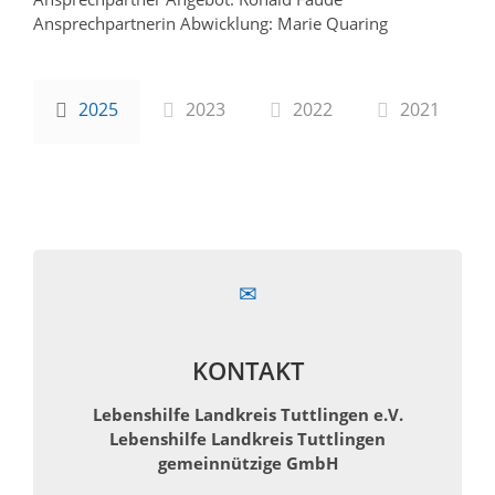
Ansprechpartnerin Abwicklung: Marie Quaring
2025
2023
2022
2021
KONTAKT
Lebenshilfe Landkreis Tuttlingen e.V.
Lebenshilfe Landkreis Tuttlingen
gemeinnützige GmbH