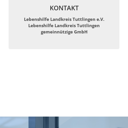
KONTAKT
Lebenshilfe Landkreis Tuttlingen e.V.
Lebenshilfe Landkreis Tuttlingen
gemeinnützige GmbH