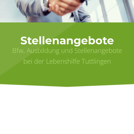
Stellenangebote
Bfw, Ausbildung und Stellenangebote
bei der Lebenshilfe Tuttlingen