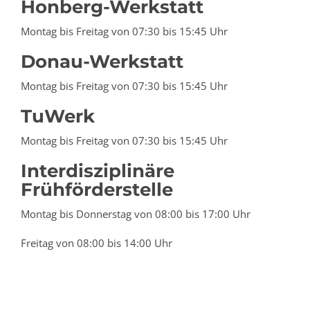
Honberg-Werkstatt
Montag bis Freitag von 07:30 bis 15:45 Uhr
Donau-Werkstatt
Montag bis Freitag von 07:30 bis 15:45 Uhr
TuWerk
Montag bis Freitag von 07:30 bis 15:45 Uhr
Interdisziplinäre
Frühförderstelle
Montag bis Donnerstag von 08:00 bis 17:00 Uhr
Freitag von 08:00 bis 14:00 Uhr