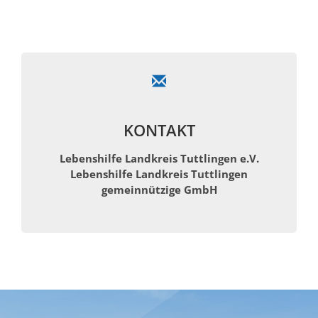
KONTAKT
Lebenshilfe Landkreis Tuttlingen e.V.
Lebenshilfe Landkreis Tuttlingen
gemeinnützige GmbH