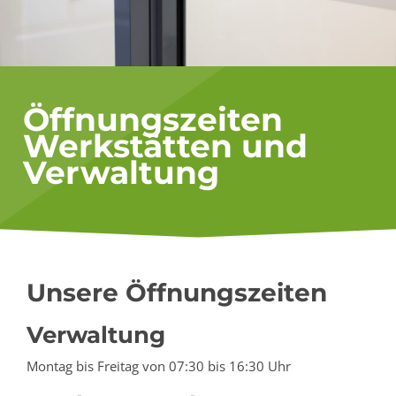
Öffnungszeiten
Werkstätten und
Verwaltung
Unsere Öffnungszeiten
Verwaltung
Montag bis Freitag von 07:30 bis 16:30 Uhr