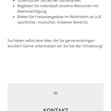
Unterstützen Sie bei der Gartenarbeit.
Begleiten Sie individuell einzelne Menschen mit
Beeinträchtigung.
Bieten Sie Freizeitangebote im Wohnheim an (z.B.
sportlicher, musischer, kreativer Bereich).
Sie haben selbst eine Idee, die Sie gerne einbringen
würden? Gerne unterstützen wir Sie bei der Umsetzung!
KONTAKT