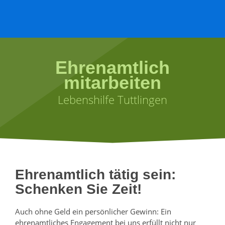
Ehrenamtlich
mitarbeiten
Lebenshilfe Tuttlingen
Ehrenamtlich tätig sein:
Schenken Sie Zeit!
Auch ohne Geld ein persönlicher Gewinn: Ein
ehrenamtliches Engagement bei uns erfüllt nicht nur