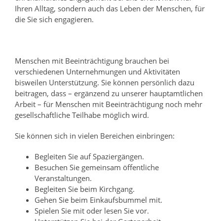
Ihren Alltag, sondern auch das Leben der Menschen, für
die Sie sich engagieren.
Menschen mit Beeinträchtigung brauchen bei
verschiedenen Unternehmungen und Aktivitäten
bisweilen Unterstützung. Sie können persönlich dazu
beitragen, dass – ergänzend zu unserer hauptamtlichen
Arbeit – für Menschen mit Beeinträchtigung noch mehr
gesellschaftliche Teilhabe möglich wird.
Sie können sich in vielen Bereichen einbringen:
Begleiten Sie auf Spaziergängen.
Besuchen Sie gemeinsam öffentliche
Veranstaltungen.
Begleiten Sie beim Kirchgang.
Gehen Sie beim Einkaufsbummel mit.
Spielen Sie mit oder lesen Sie vor.