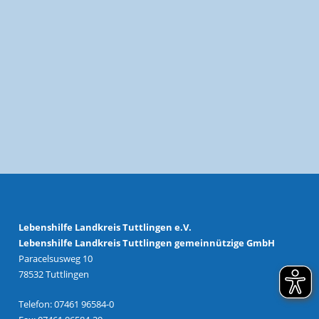
Lebenshilfe Landkreis Tuttlingen e.V.
Lebenshilfe Landkreis Tuttlingen gemeinnützige GmbH
Paracelsusweg 10
78532 Tuttlingen
Telefon: 07461 96584-0