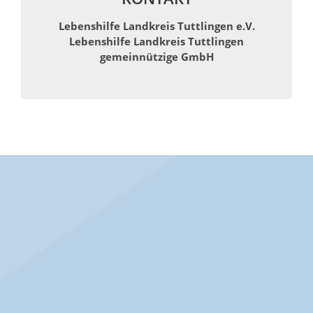
Lebenshilfe Landkreis Tuttlingen e.V.
Lebenshilfe Landkreis Tuttlingen
gemeinnützige GmbH