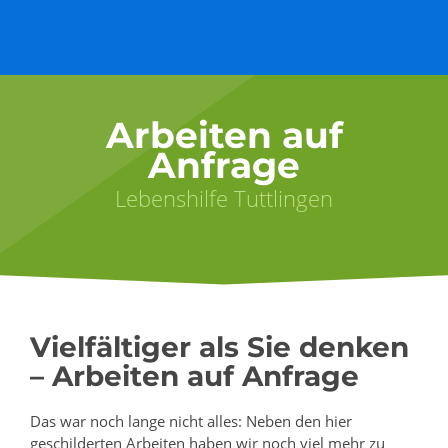
Arbeiten auf
Anfrage
Lebenshilfe Tuttlingen
Vielfältiger als Sie denken
– Arbeiten auf Anfrage
Das war noch lange nicht alles: Neben den hier
geschilderten Arbeiten haben wir noch viel mehr zu