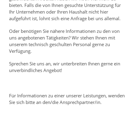
bieten. Falls die von Ihnen gesuchte Unterstützung für
Ihr Unternehmen oder Ihren Haushalt nicht hier
aufgeführt ist, lohnt sich eine Anfrage bei uns allemal.
Oder benötigen Sie nähere Informationen zu den von
uns angebotenen Tätigkeiten? Wir stehen Ihnen mit
unserem technisch geschulten Personal gerne zu
Verfügung.
Sprechen Sie uns an, wir unterbreiten Ihnen gerne ein
unverbindliches Angebot!
Für Informationen zu einer unserer Leistungen, wenden
Sie sich bitte an den/die Ansprechpartner/in.