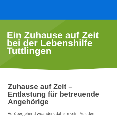
Ein Zuhause auf Zeit
bei der Lebenshilfe
Tuttlingen
Zuhause auf Zeit –
Entlastung für betreuende
Angehörige
Vorübergehend woanders daheim sein: Aus den