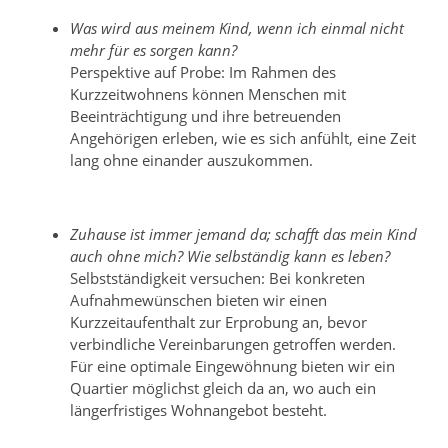
Was wird aus meinem Kind, wenn ich einmal nicht
mehr für es sorgen kann?
Perspektive auf Probe: Im Rahmen des
Kurzzeitwohnens können Menschen mit
Beeinträchtigung und ihre betreuenden
Angehörigen erleben, wie es sich anfühlt, eine Zeit
lang ohne einander auszukommen.
Zuhause ist immer jemand da; schafft das mein Kind
auch ohne mich? Wie selbständig kann es leben?
Selbstständigkeit versuchen: Bei konkreten
Aufnahmewünschen bieten wir einen
Kurzzeitaufenthalt zur Erprobung an, bevor
verbindliche Vereinbarungen getroffen werden.
Für eine optimale Eingewöhnung bieten wir ein
Quartier möglichst gleich da an, wo auch ein
längerfristiges Wohnangebot besteht.