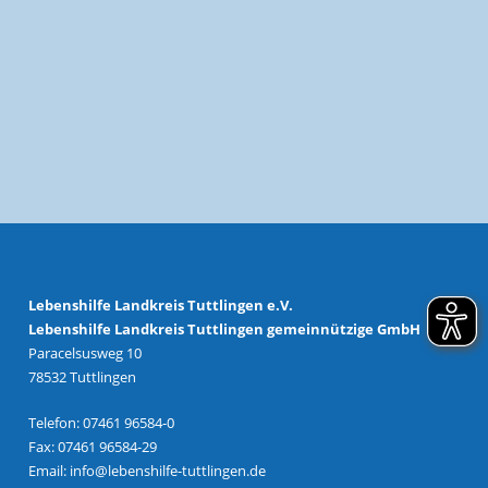
Lebenshilfe Landkreis Tuttlingen e.V.
Lebenshilfe Landkreis Tuttlingen gemeinnützige GmbH
Paracelsusweg 10
78532 Tuttlingen
Telefon: 07461 96584-0
Fax: 07461 96584-29
Email:
info@lebenshilfe-tuttlingen.de