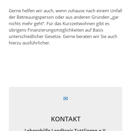
Gerne helfen wir auch, wenn zuhause nach einem Unfall
der Betreuungsperson oder aus anderen Gründen „gar
nichts mehr geht“. Für das Kurzzeitwohnen gibt es
übrigens Finanzierungsmöglichkeiten auf Basis
unterschiedlicher Gesetze. Gerne beraten wir Sie auch
hierzu ausführlicher.
KONTAKT
Lebenshilfe Landkreis Tuttlingen e.V.