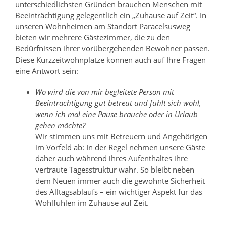
unterschiedlichsten Gründen brauchen Menschen mit
Beeinträchtigung gelegentlich ein „Zuhause auf Zeit“. In
unseren Wohnheimen am Standort Paracelsusweg
bieten wir mehrere Gästezimmer, die zu den
Bedürfnissen ihrer vorübergehenden Bewohner passen.
Diese Kurzzeitwohnplätze können auch auf Ihre Fragen
eine Antwort sein:
Wo wird die von mir begleitete Person mit
Beeinträchtigung gut betreut und fühlt sich wohl,
wenn ich mal eine Pause brauche oder in Urlaub
gehen möchte?
Wir stimmen uns mit Betreuern und Angehörigen
im Vorfeld ab: In der Regel nehmen unsere Gäste
daher auch während ihres Aufenthaltes ihre
vertraute Tagesstruktur wahr. So bleibt neben
dem Neuen immer auch die gewohnte Sicherheit
des Alltagsablaufs – ein wichtiger Aspekt für das
Wohlfühlen im Zuhause auf Zeit.