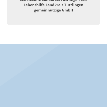
Lebenshilfe Landkreis Tuttlingen
gemeinnützige GmbH