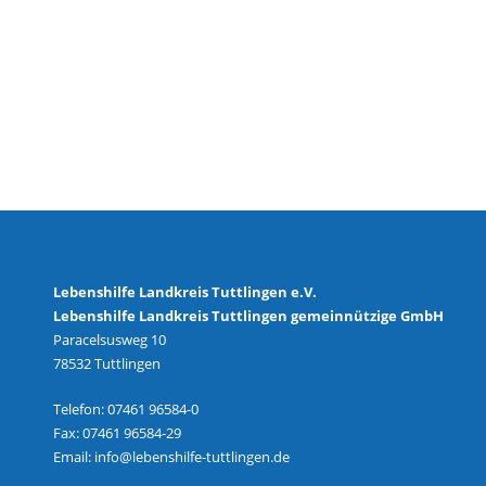
Lebenshilfe Landkreis Tuttlingen e.V.
Lebenshilfe Landkreis Tuttlingen gemeinnützige GmbH
Paracelsusweg 10
78532 Tuttlingen
Telefon: 07461 96584-0
Fax: 07461 96584-29
Email:
info@lebenshilfe-tuttlingen.de