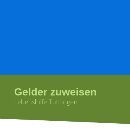
Gelder zuweisen
Lebenshilfe Tuttlingen