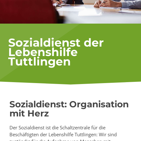
Sozialdienst der
Lebenshilfe
Tuttlingen
Sozialdienst: Organisation
mit Herz
Der Sozialdienst ist die Schaltzentrale für die
Beschäftigten der Lebenshilfe Tuttlingen: Wir sind