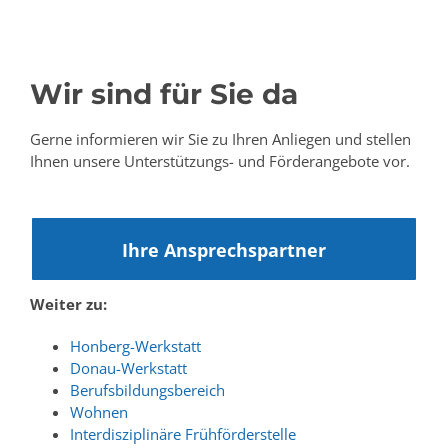
Wir sind für Sie da
Gerne informieren wir Sie zu Ihren Anliegen und stellen
Ihnen unsere Unterstützungs- und Förderangebote vor.
Ihre Ansprechspartner
Weiter zu:
Honberg-Werkstatt
Donau-Werkstatt
Berufsbildungsbereich
Wohnen
Interdisziplinäre Frühförderstelle