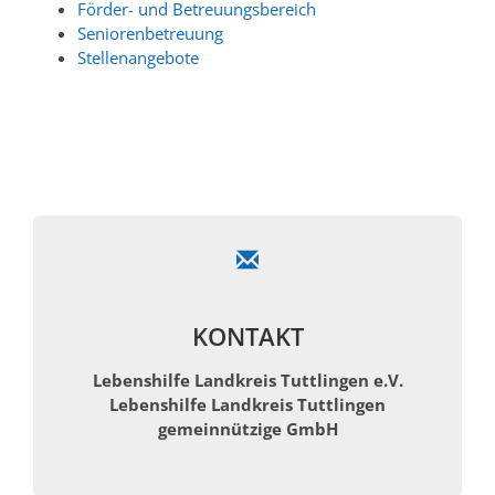
Förder- und Betreuungsbereich
Seniorenbetreuung
Stellenangebote
KONTAKT
Lebenshilfe Landkreis Tuttlingen e.V.
Lebenshilfe Landkreis Tuttlingen
gemeinnützige GmbH