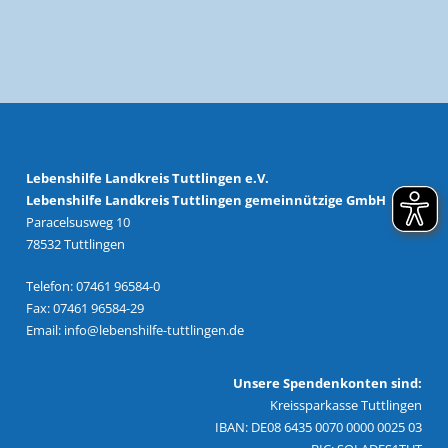
Lebenshilfe Landkreis Tuttlingen e.V.
Lebenshilfe Landkreis Tuttlingen gemeinnützige GmbH
Paracelsusweg 10
78532 Tuttlingen
Telefon: 07461 96584-0
Fax: 07461 96584-29
Email:
info@lebenshilfe-tuttlingen.de
Unsere Spendenkonten sind:
Kreissparkasse Tuttlingen
IBAN: DE08 6435 0070 0000 0025 03