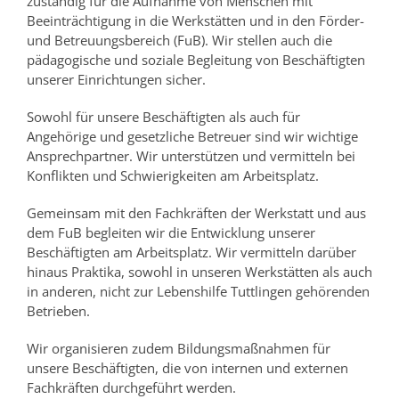
zuständig für die Aufnahme von Menschen mit
Beeinträchtigung in die Werkstätten und in den Förder-
und Betreuungsbereich (FuB). Wir stellen auch die
pädagogische und soziale Begleitung von Beschäftigten
unserer Einrichtungen sicher.
Sowohl für unsere Beschäftigten als auch für
Angehörige und gesetzliche Betreuer sind wir wichtige
Ansprechpartner. Wir unterstützen und vermitteln bei
Konflikten und Schwierigkeiten am Arbeitsplatz.
Gemeinsam mit den Fachkräften der Werkstatt und aus
dem FuB begleiten wir die Entwicklung unserer
Beschäftigten am Arbeitsplatz. Wir vermitteln darüber
hinaus Praktika, sowohl in unseren Werkstätten als auch
in anderen, nicht zur Lebenshilfe Tuttlingen gehörenden
Betrieben.
Wir organisieren zudem Bildungsmaßnahmen für
unsere Beschäftigten, die von internen und externen
Fachkräften durchgeführt werden.