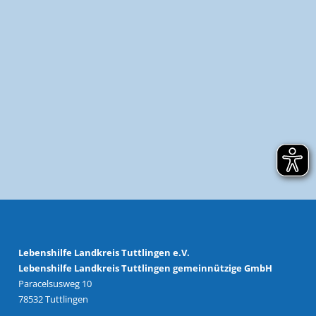
Lebenshilfe Landkreis Tuttlingen e.V.
Lebenshilfe Landkreis Tuttlingen gemeinnützige GmbH
Paracelsusweg 10
78532 Tuttlingen