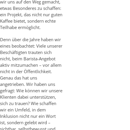
wir uns auf den Weg gemacht,
etwas Besonderes zu schaffen:
ein Projekt, das nicht nur guten
Kaffee bietet, sondern echte
Teilhabe ermöglicht.
Denn über die Jahre haben wir
eines beobachtet: Viele unserer
Beschäftigten trauten sich
nicht, beim Barista-Angebot
aktiv mitzumachen – vor allem
nicht in der Öffentlichkeit.
Genau das hat uns
angetrieben. Wir haben uns
gefragt: Wie können wir unsere
Klienten dabei unterstützen,
sich zu trauen? Wie schaffen
wir ein Umfeld, in dem
Inklusion nicht nur ein Wort
ist, sondern gelebt wird –
sichtbar, selbstbewusst und