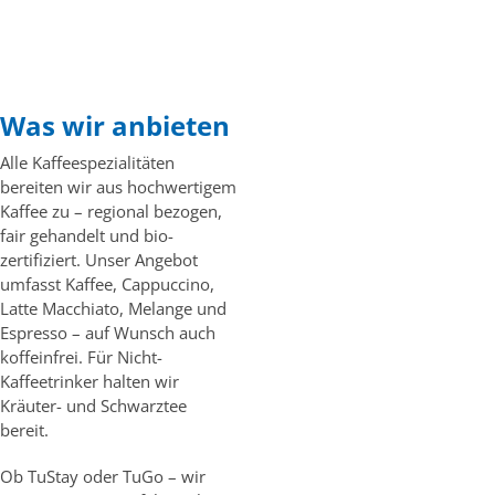
Was wir anbieten
Alle Kaffeespezialitäten
bereiten wir aus hochwertigem
Kaffee zu – regional bezogen,
fair gehandelt und bio-
zertifiziert. Unser Angebot
umfasst Kaffee, Cappuccino,
Latte Macchiato, Melange und
Espresso – auf Wunsch auch
koffeinfrei. Für Nicht-
Kaffeetrinker halten wir
Kräuter- und Schwarztee
bereit.
Ob TuStay oder TuGo – wir