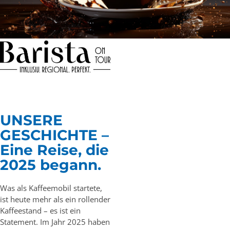
UNSERE
GESCHICHTE –
Eine Reise, die
2025 begann.
Was als Kaffeemobil startete,
ist heute mehr als ein rollender
Kaffeestand – es ist ein
Statement. Im Jahr 2025 haben