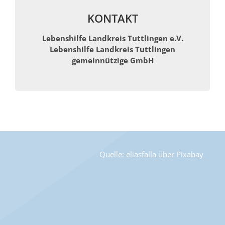
KONTAKT
Lebenshilfe Landkreis Tuttlingen e.V.
Lebenshilfe Landkreis Tuttlingen
gemeinnützige GmbH
Quelle: eliasfalla über Pixabay