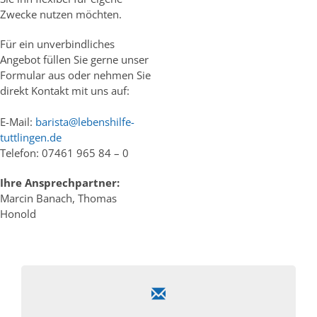
Zwecke nutzen möchten.
Für ein unverbindliches
Angebot füllen Sie gerne unser
Formular aus oder nehmen Sie
direkt Kontakt mit uns auf:
E-Mail:
barista@lebenshilfe-
tuttlingen.de
Telefon: 07461 965 84 – 0
Ihre Ansprechpartner:
Marcin Banach, Thomas
Honold