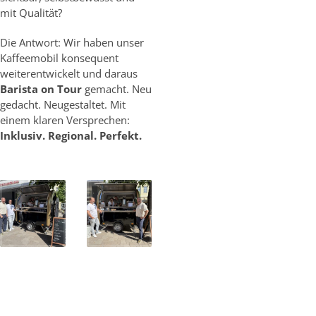
mit Qualität?
Die Antwort: Wir haben unser
Kaffeemobil konsequent
weiterentwickelt und daraus
Barista on Tour
gemacht. Neu
gedacht. Neugestaltet. Mit
einem klaren Versprechen:
Inklusiv. Regional. Perfekt.