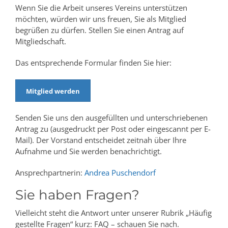
Wenn Sie die Arbeit unseres Vereins unterstützen
möchten, würden wir uns freuen, Sie als Mitglied
begrüßen zu dürfen. Stellen Sie einen Antrag auf
Mitgliedschaft.
Das entsprechende Formular finden Sie hier
:
Mitglied werden
Senden Sie uns den ausgefüllten und unterschriebenen
Antrag zu (ausgedruckt per Post oder eingescannt per E-
Mail). Der Vorstand entscheidet zeitnah über Ihre
Aufnahme und Sie werden benachrichtigt.
Ansprechpartnerin:
Andrea Puschendorf
Sie haben Fragen?
Vielleicht steht die Antwort unter unserer Rubrik „Häufig
gestellte Fragen“ kurz: FAQ – schauen Sie nach.