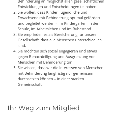
Behinderung an möglichst allen gesellschaftlichen
Entwicklungen und Entscheidungen teilhaben.
Sie wollen, dass Kinder, Jugendliche und
Erwachsene mit Behinderung optimal gefördert
und begleitet werden – im Kindergarten, in der
Schule, im Arbeitsleben und im Ruhestand.
Sie empfinden es als Bereicherung für unsere
Gesellschaft, dass alle Menschen unterschiedlich
sind.
Sie möchten sich sozial engagieren und etwas
gegen Benachteiligung und Ausgrenzung von
Menschen mit Behinderung tun.
Sie wissen, dass wir die Interessen von Menschen
mit Behinderung langfristig nur gemeinsam
durchsetzen können – in einer starken
Gemeinschaft.
Ihr Weg zum Mitglied