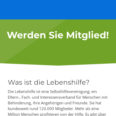
Werden Sie Mitglied!
Was ist die Lebenshilfe?
Die Lebenshilfe ist eine Selbsthilfevereinigung; ein
Eltern-, Fach- und Interessensverband für Menschen mit
Behinderung, ihre Angehörigen und Freunde. Sie hat
bundesweit rund 120.000 Mitglieder. Mehr als eine
Million Menschen profitieren von der Hilfe. Es gibt über