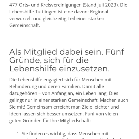
477 Orts- und Kreisvereinigungen (Stand Juli 2023). Die
Lebenshilfe Tuttlingen ist eine davon: Regional
verwurzelt und gleichzeitig Teil einer starken
Gemeinschaft.
Als Mitglied dabei sein. Fünf
Gründe, sich für die
Lebenshilfe einzusetzen.
Die Lebenshilfe engagiert sich für Menschen mit
Behinderung und deren Familien. Damit alle
dazugehören – von Anfang an, ein Leben lang. Dies
gelingt nur in einer starken Gemeinschaft. Machen auch
Sie mit! Gemeinsam erreicht man Ziele leichter und
Ideen lassen sich besser umsetzen. Fünf von vielen
guten Gründen für Ihre Mitgliedschaft:
Sie finden es wichtig, dass Menschen mit