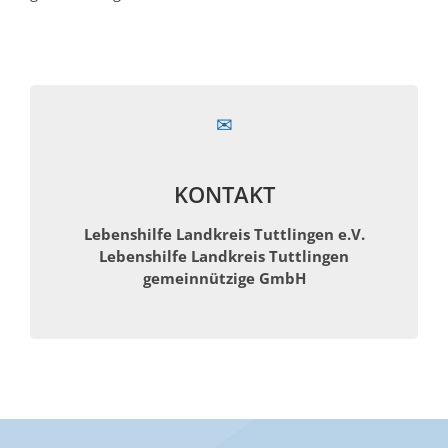
KONTAKT
Lebenshilfe Landkreis Tuttlingen e.V.
Lebenshilfe Landkreis Tuttlingen
gemeinnützige GmbH