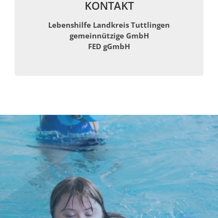
KONTAKT
Lebenshilfe Landkreis Tuttlingen
gemeinnützige GmbH
FED gGmbH